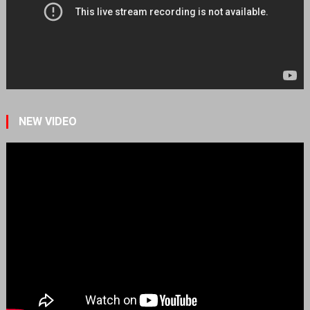
NEW VIDEO