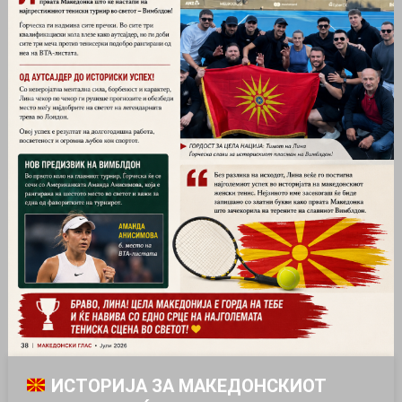
ИСТОРИЈА ЗА МАКЕДОНСКИОТ