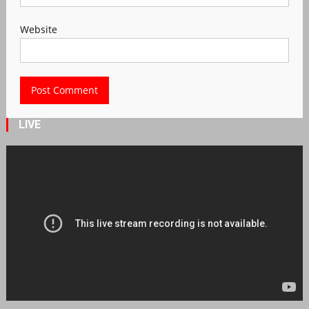
Website
LIVE