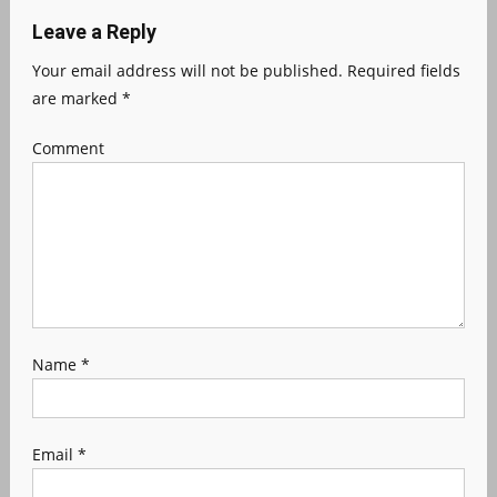
Leave a Reply
Your email address will not be published.
Required fields
are marked
*
Comment
Name
*
Email
*