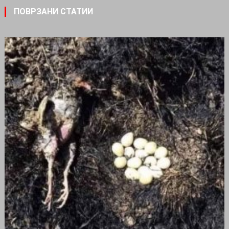
ПОВРЗАНИ СТАТИИ