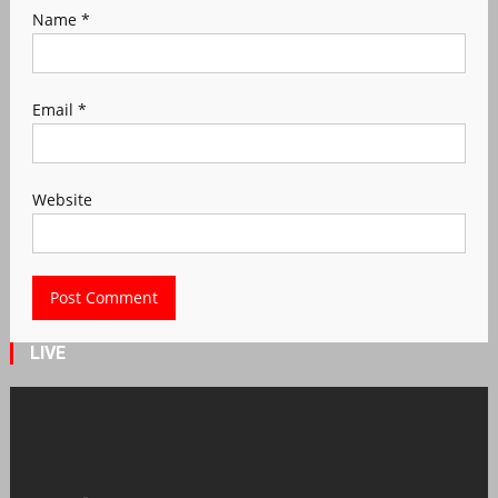
Name
*
Email
*
Website
LIVE