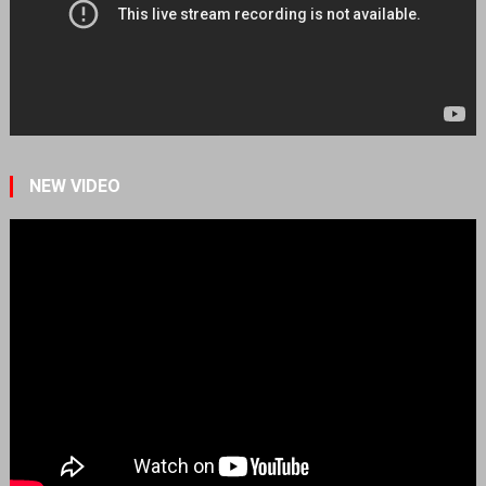
NEW VIDEO