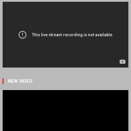
NEW VIDEO