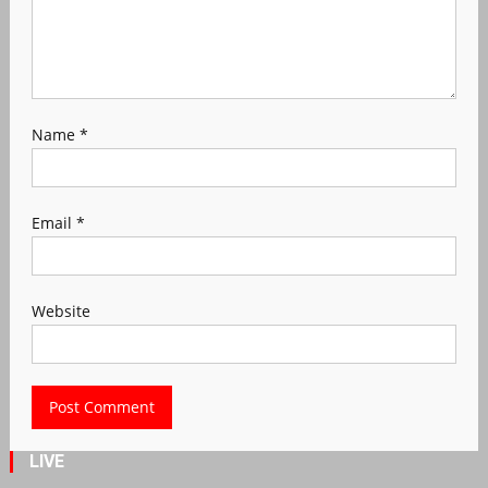
Name
*
Email
*
Website
LIVE