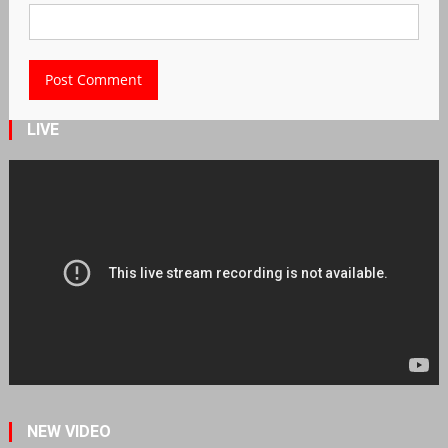
LIVE
NEW VIDEO