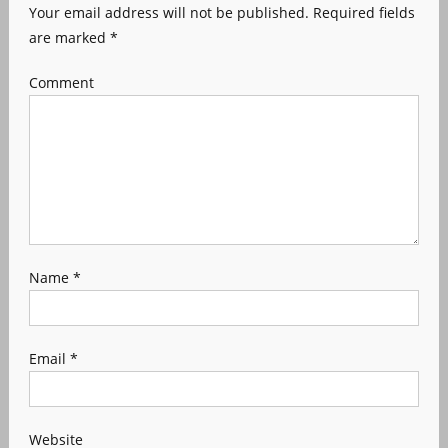
Your email address will not be published.
Required fields
are marked
*
Comment
Name
*
Email
*
Website