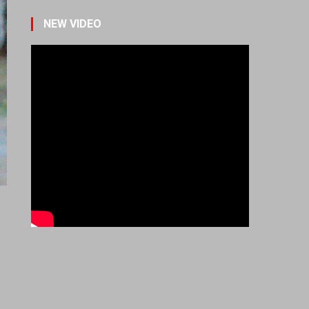
NEW VIDEO