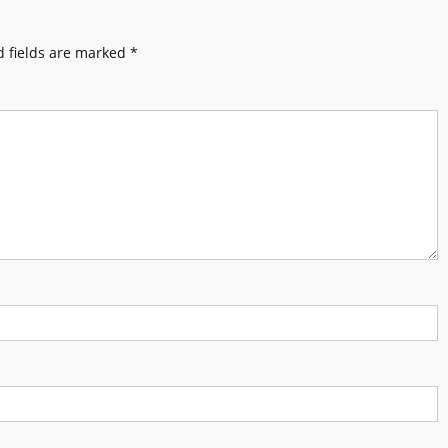
 fields are marked
*