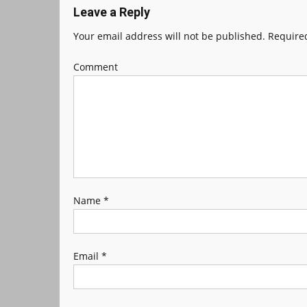
Leave a Reply
Your email address will not be published.
Required
Comment
Name
*
Email
*