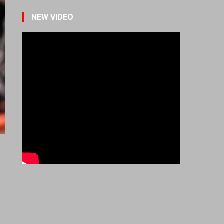
NEW VIDEO