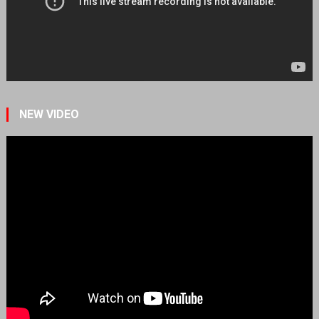
NEW VIDEO