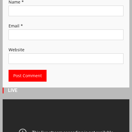
Name
*
Email
*
Website
LIVE