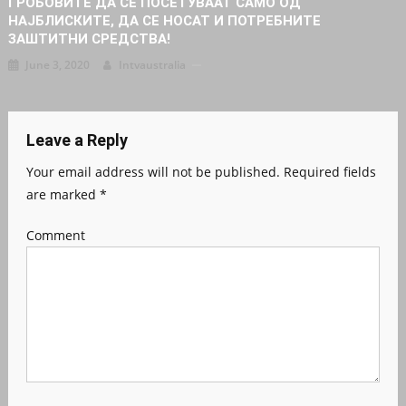
ГРОБОВИТЕ ДА СЕ ПОСЕТУВААТ САМО ОД
НАЈБЛИСКИТЕ, ДА СЕ НОСАТ И ПОТРЕБНИТЕ
ЗАШТИТНИ СРЕДСТВА!
June 3, 2020
Intvaustralia
Leave a Reply
Your email address will not be published.
Required fields
are marked
*
Comment