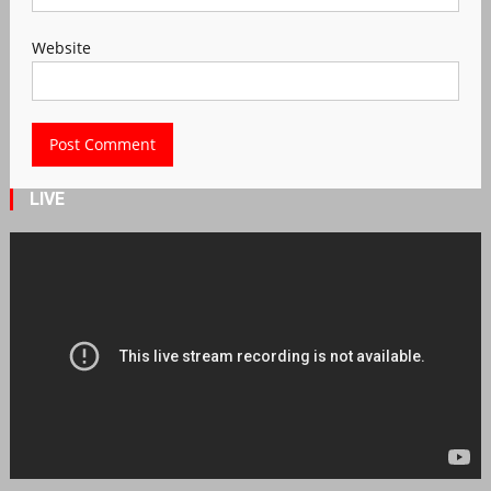
Website
LIVE