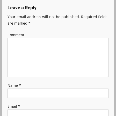
Leave a Reply
Your email address will not be published.
Required fields
are marked
*
Comment
Name
*
Email
*