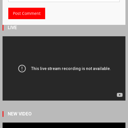
LIVE
NEW VIDEO