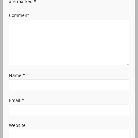
are marked
*
Comment
Name
*
Email
*
Website