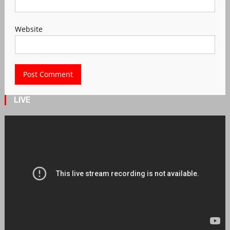
Website
LIVE