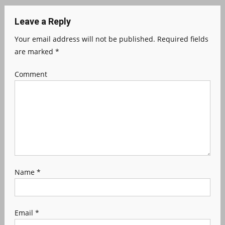
Leave a Reply
Your email address will not be published.
Required fields
are marked
*
Comment
Name
*
Email
*