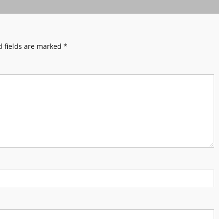
 fields are marked
*