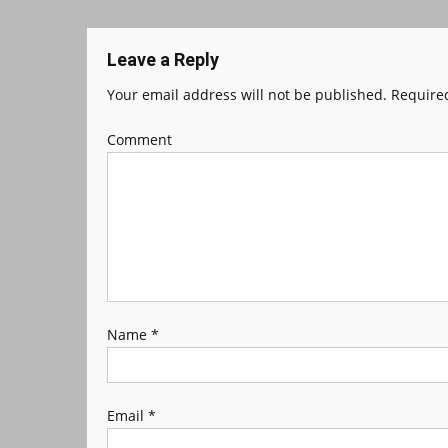
Leave a Reply
Your email address will not be published.
Required
Comment
Name
*
Email
*