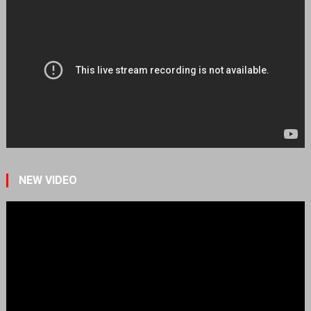
NEW VIDEO