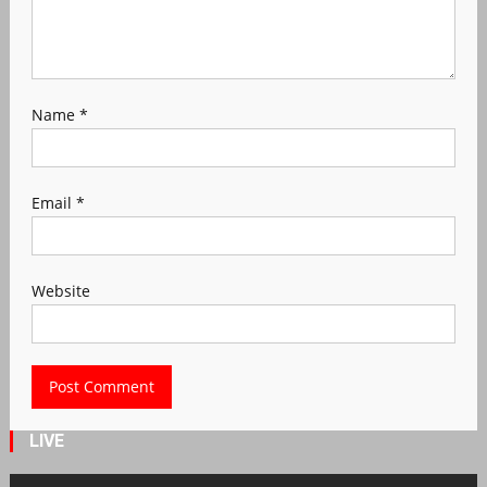
Name
*
Email
*
Website
LIVE