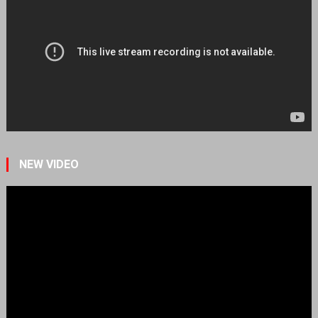
NEW VIDEO