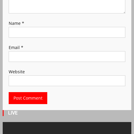
Name
*
Email
*
Website
LIVE