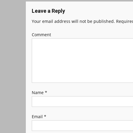
Leave a Reply
Your email address will not be published.
Required
Comment
Name
*
Email
*