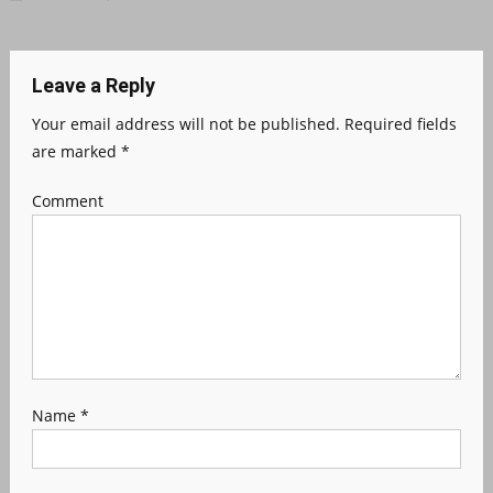
Leave a Reply
Your email address will not be published.
Required fields
are marked
*
Comment
Name
*