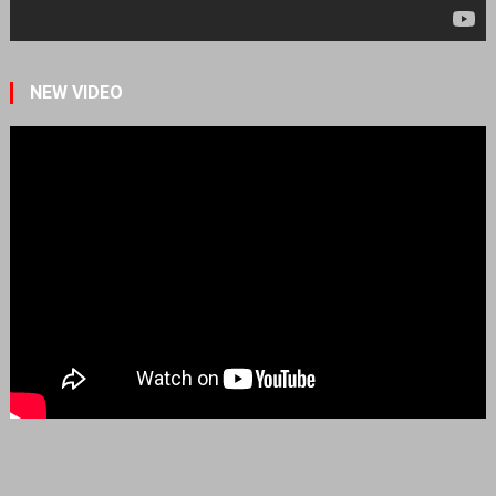
NEW VIDEO