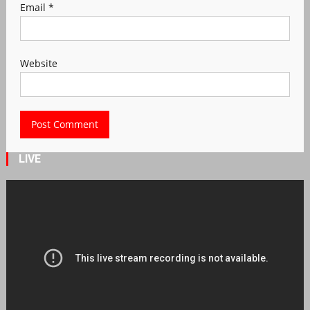
Email
*
Website
LIVE