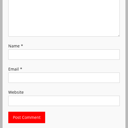
Name
*
Email
*
Website