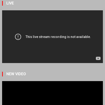
LIVE
NEW VIDEO