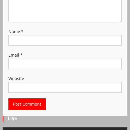
Name
*
Email
*
Website
LIVE