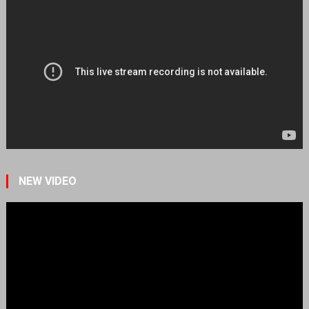
NEW VIDEO