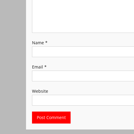
Name
*
Email
*
Website