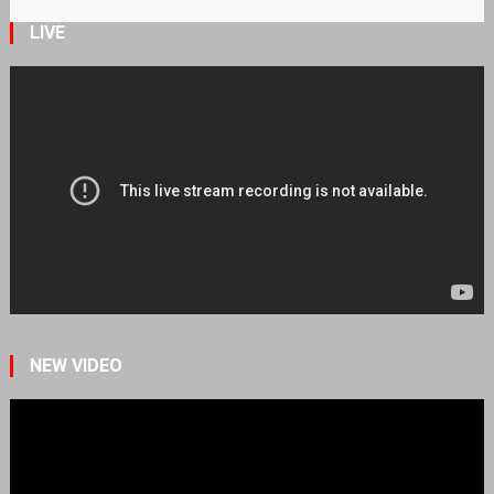
LIVE
NEW VIDEO