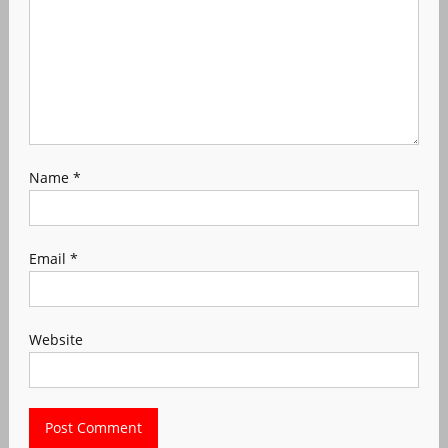
Name
*
Email
*
Website