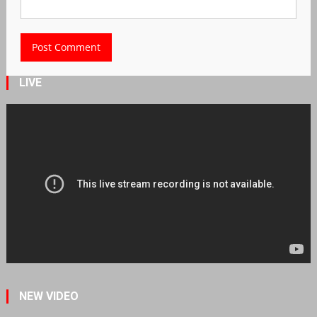
LIVE
NEW VIDEO