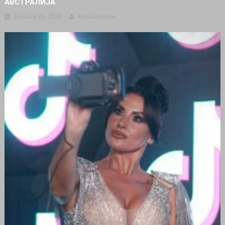
АВСТРАЛИЈА
January 23, 2026
Intvaustralia