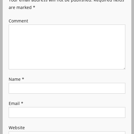
are marked
*
Comment
Name
*
Email
*
Website