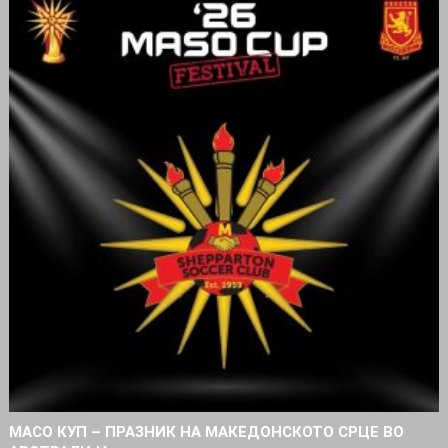
МАСО КУП – ПРАЗНИК НА МАКЕДОНСКОТО СРЦЕ ВО