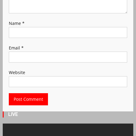
Name
*
Email
*
Website
LIVE