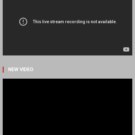
NEW VIDEO