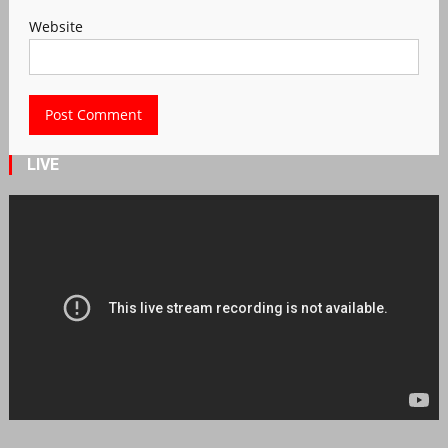
Website
LIVE