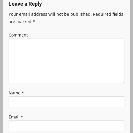
Leave a Reply
Your email address will not be published.
Required fields
are marked
*
Comment
Name
*
Email
*