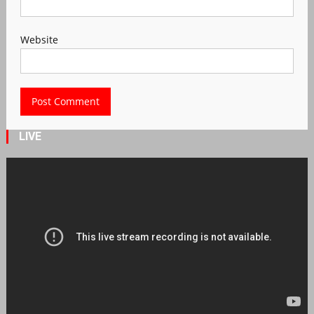
Website
LIVE