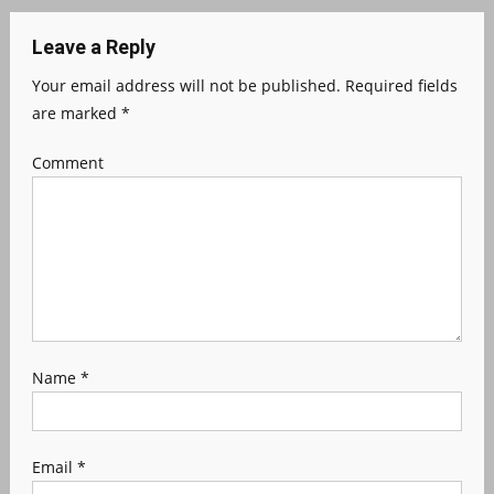
Leave a Reply
Your email address will not be published.
Required fields
are marked
*
Comment
Name
*
Email
*