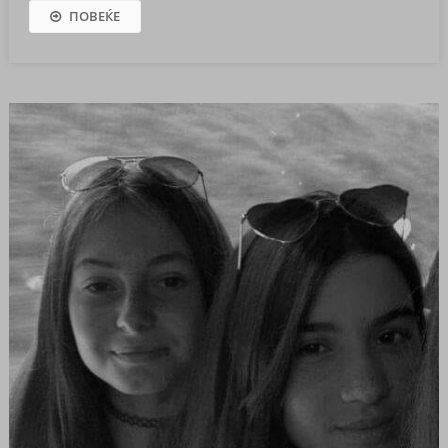
ПОВЕЌЕ