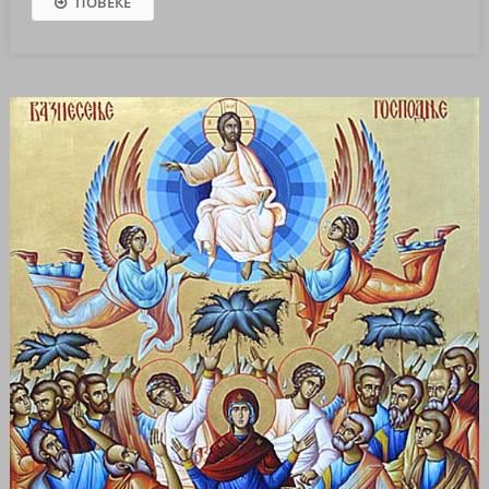
ПОВЕЌЕ