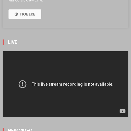
ПОВЕЌЕ
LIVE
NEW VIDEO