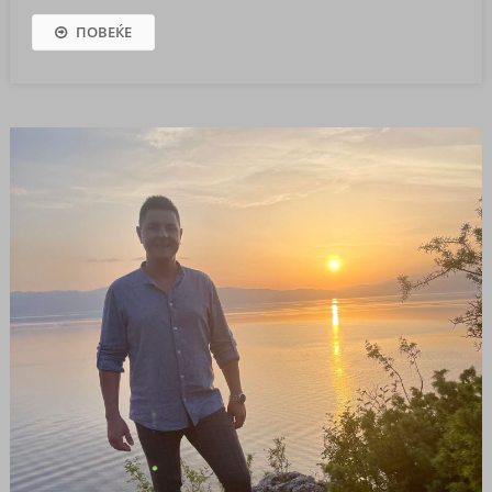
ПОВЕЌЕ