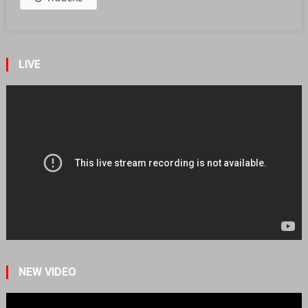
LIVE
NEW VIDEO