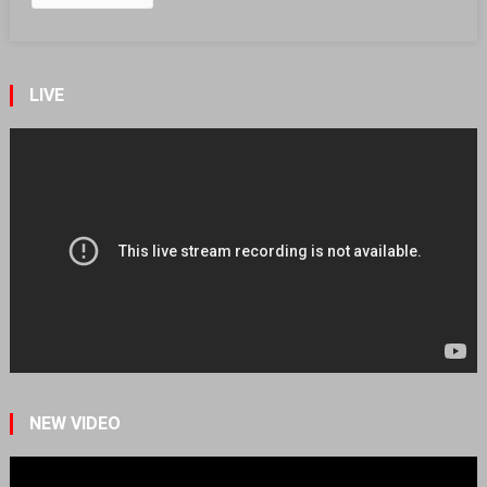
LIVE
NEW VIDEO