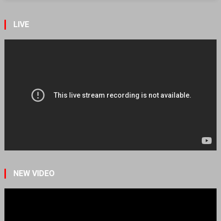
LIVE
NEW VIDEO