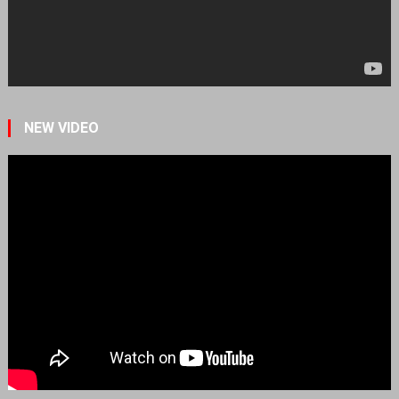
NEW VIDEO