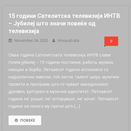
15 години Сателитска телевизија ИНТВ
– Јубилеј што значи повеќе од
телевизија
November 24, 2025
Intvaustralia
0
Оваа година Сателитската телевизија ИНТВ слави
голем јубилеј – 15 години постоење, работа, музика,
емоции и борба. Петнаесет години исполнети со
најразлични емисии, топ листи, талент шоуа, музички
проекти и програми што го чуваат македонскиот
духовен, културен и музички идентитет. Петнаесет
години не’ рушат, не’ оспоруваат, не’ кочат. Петнаесет
години на некого му пречи што […]
ПОВЕЌЕ