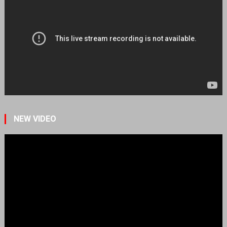
NEW VIDEO