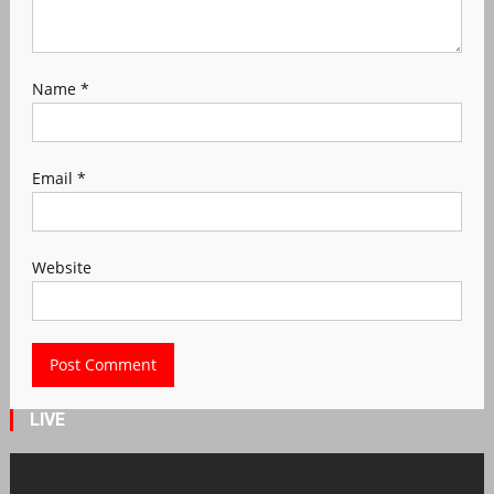
Name
*
Email
*
Website
LIVE