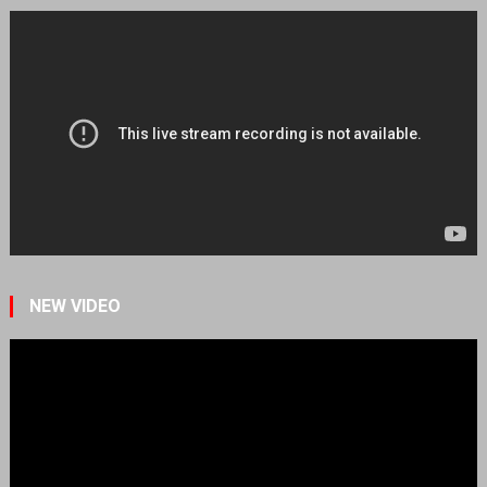
NEW VIDEO