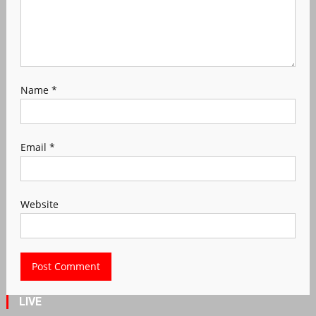
Name
*
Email
*
Website
LIVE