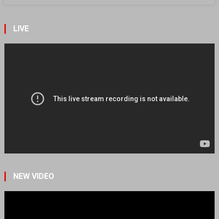
LIVE
NEW VIDEO