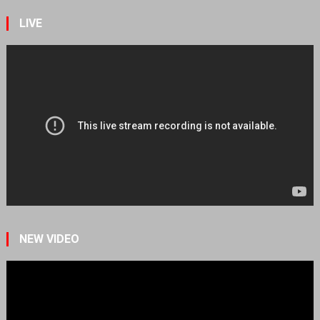
LIVE
NEW VIDEO