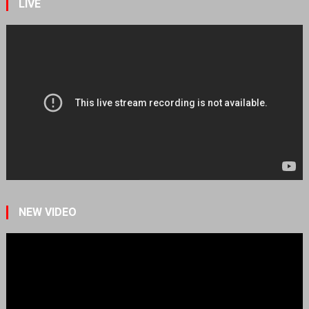
LIVE
NEW VIDEO